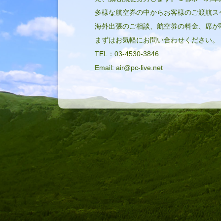
多様な航空券の中からお客様のご渡航ス
海外出張のご相談、航空券の料金、席が
まずはお気軽にお問い合わせください。
TEL：03-4530-3846
Email: air@pc-live.net